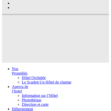
Nos
Propriétés
Hôtel Orchidée
Le Scarlett Un Hôtel de charme
Apercu de
l’hotel
Information sur l’Hôtel
Photothèque
Direction et carte
Hébergement