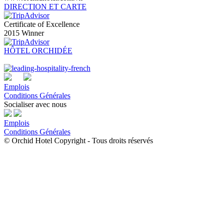
DIRECTION ET CARTE
Certificate of Excellence
2015 Winner
HÔTEL ORCHIDÉE
Emplois
Conditions Générales
Socialiser avec nous
Emplois
Conditions Générales
© Orchid Hotel Copyright - Tous droits réservés